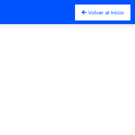
Volver al Inicio