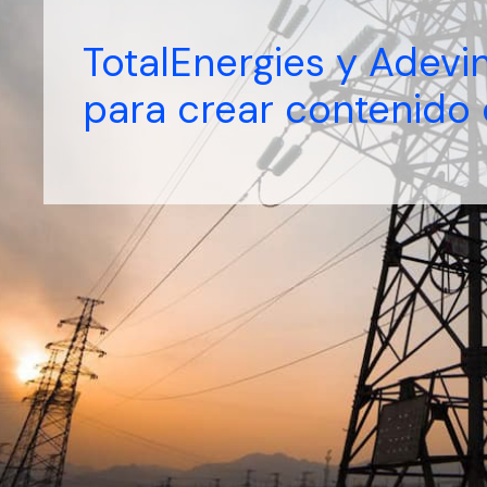
TotalEnergies y Adevin
para crear contenido 