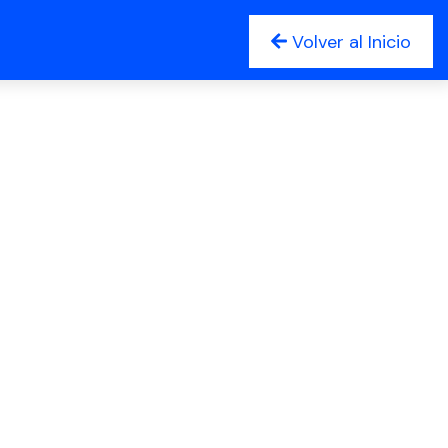
Volver al Inicio