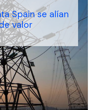
ta Spain se alían
de valor