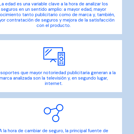
La edad es una variable clave a la hora de analizar los
seguros en un sentido amplio: a mayor edad, mayor
ocimiento tanto publicitario como de marca y, también,
or contratación de seguros y mejora de la satisfacción
con el producto.
soportes que mayor notoriedad publicitaria generan a la
marca analizada son la televisión y, en segundo lugar,
internet.
A la hora de cambiar de seguro, la principal fuente de