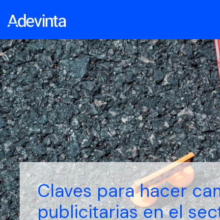
Claves para hacer c
publicitarias en el se