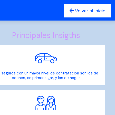
Volver al Inicio
Principales Insigths
 seguros con un mayor nivel de contratación son los de
coches, en primer lugar, y los de hogar.