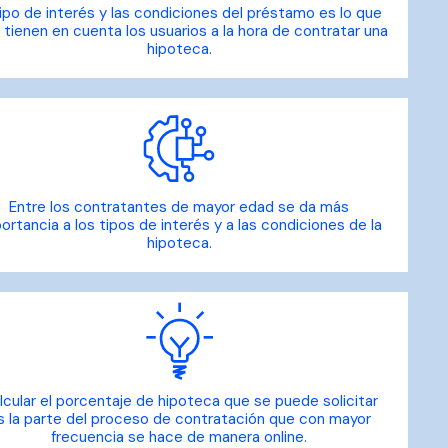
tipo de interés y las condiciones del préstamo es lo que
tienen en cuenta los usuarios a la hora de contratar una
hipoteca.
Entre los contratantes de mayor edad se da más
ortancia a los tipos de interés y a las condiciones de la
hipoteca.
lcular el porcentaje de hipoteca que se puede solicitar
s la parte del proceso de contratación que con mayor
frecuencia se hace de manera online.