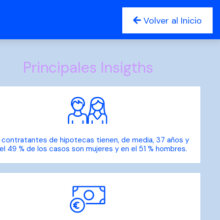
Volver al Inicio
Principales Insigths
 contratantes de hipotecas tienen, de media, 37 años y
el 49 % de los casos son mujeres y en el 51 % hombres.