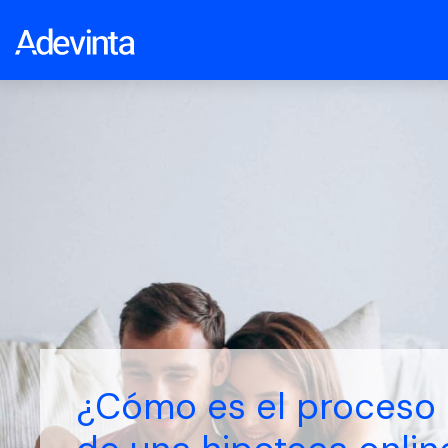
¿Cómo es el proceso 