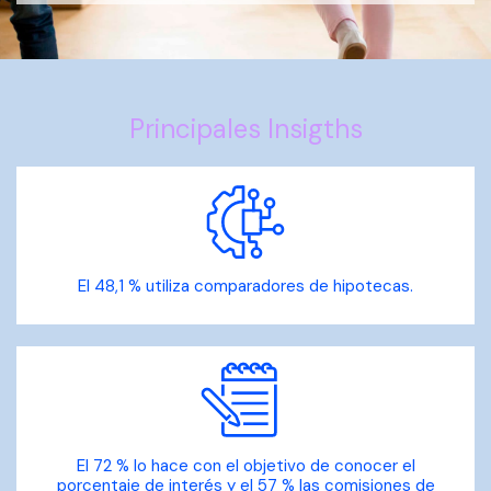
Principales Insigths
El 48,1 % utiliza comparadores de hipotecas.
El 72 % lo hace con el objetivo de conocer el
porcentaje de interés y el 57 % las comisiones de