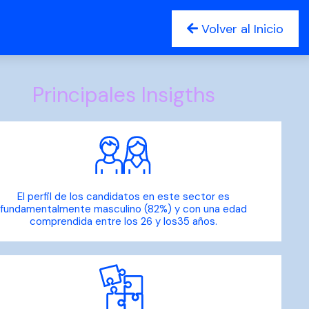
Volver al Inicio
Principales Insigths
El perfil de los candidatos en este sector es
fundamentalmente masculino (82%) y con una edad
comprendida entre los 26 y los35 años.