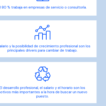
l 80 % trabaja en empresas de servicio o consultoría.
salario y la posibilidad de crecimiento profesional son los
principales drivers para cambiar de trabajo.
El desarrollo profesional, el salario y el horario son los
otivos más importantes a la hora de buscar un nuevo
puesto.