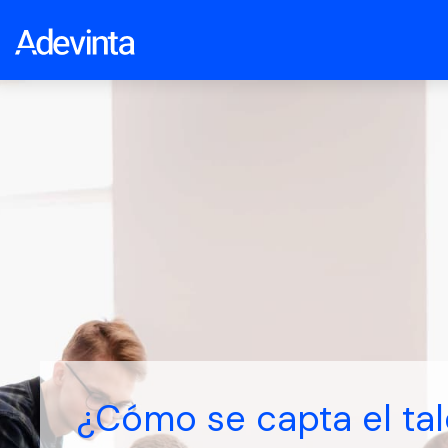
¿Cómo se capta el tal