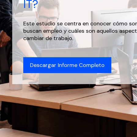
IT?
Este estudio se centra en conocer cómo son
buscan empleo y cuáles son aquellos aspect
cambiar de trabajo.
Descargar Informe Completo