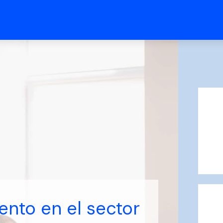
ento en el sector