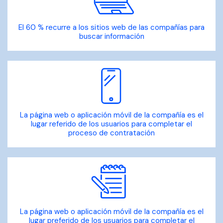
El 60 % recurre a los sitios web de las compañías para
buscar información
La página web o aplicación móvil de la compañía es el
lugar referido de los usuarios para completar el
proceso de contratación
La página web o aplicación móvil de la compañía es el
lugar preferido de los usuarios para completar el