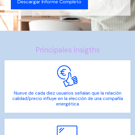
Descargar Informe Completo
Principales Insigths
Nueve de cada diez usuarios señalan que la relación
calidad/precio influye en la elección de una compañía
energética