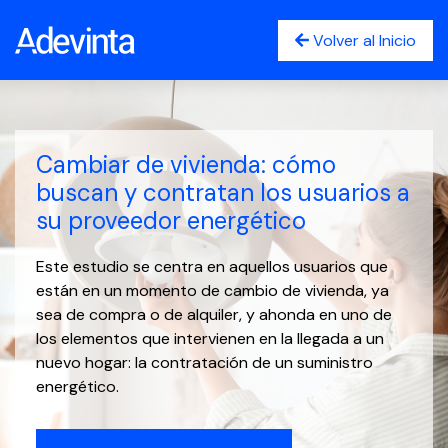
Volver al Inicio
Cambiar de vivienda: cómo
buscan y contratan los usuarios a
su proveedor energético
Este estudio se centra en aquellos usuarios que
están en un momento de cambio de vivienda, ya
sea de compra o de alquiler, y ahonda en uno de
los elementos que intervienen en la llegada a un
nuevo hogar: la contratación de un suministro
energético.