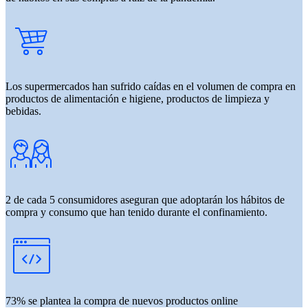
Los supermercados han sufrido caídas en el volumen de compra en
productos de alimentación e higiene, productos de limpieza y
bebidas.
2 de cada 5 consumidores aseguran que adoptarán los hábitos de
compra y consumo que han tenido durante el confinamiento.
73% se plantea la compra de nuevos productos online