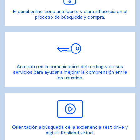
El canal online tiene una fuerte y clara influencia en el
proceso de búsqueda y compra.
Aumento en la comunicación del renting y de sus
servicios para ayudar a mejorar la comprensión entre
los usuarios.
Orientación a búsqueda de la experiencia test drive y
digital: Realidad virtual.