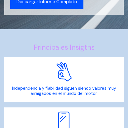
Descargar Informe Completo
Principales Insigths
Independencia y fiabilidad siguen siendo valores muy
arraigados en el mundo del motor.