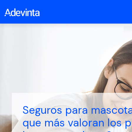
Seguros para mascota
que más valoran los p