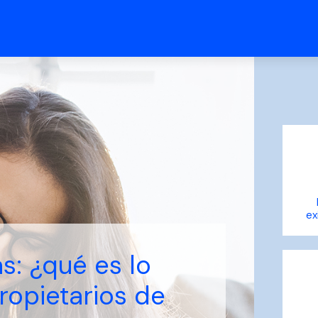
ex
s: ¿qué es lo
ropietarios de