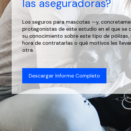
las aseguradoras?
Los seguros para mascotas —y, concretamen
protagonistas de este estudio en el que se 
su conocimiento sobre este tipo de pólizas, 
hora de contratarlas o qué motivos les llev
otra.
Descargar Informe Completo