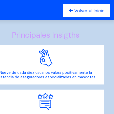
Volver al Inicio
Principales Insigths
Nueve de cada diez usuarios valora positivamente la
istencia de aseguradoras especializadas en mascotas