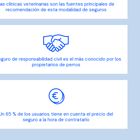
as clínicas veterinarias son las fuentes principales de
recomendación de esta modalidad de seguros
eguro de responsabilidad civil es el más conocido por los
propietarios de perros
Un 65 % de los usuarios tiene en cuenta el precio del
seguro a la hora de contratarlo