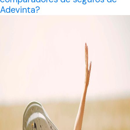
Adevinta?