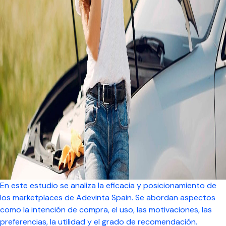
En este estudio se analiza la eficacia y posicionamiento de
los
marketplaces de Adevinta Spain
. Se abordan aspectos
como la intención de compra, el uso, las motivaciones, las
preferencias, la utilidad y el grado de recomendación.